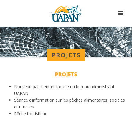
PROJETS
PROJETS
Nouveau bâtiment et façade du bureau administratif
UAPAN
Séance d’information sur les pêches alimentaires, sociales
et rituelles
Pêche touristique