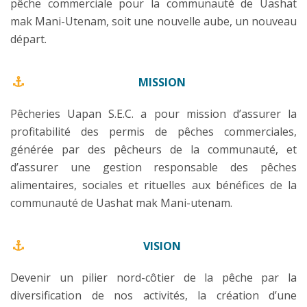
pêche commerciale pour la communauté de Uashat
mak Mani-Utenam, soit une nouvelle aube, un nouveau
départ.
MISSION
Pêcheries Uapan S.E.C. a pour mission d’assurer la
profitabilité des permis de pêches commerciales,
générée par des pêcheurs de la communauté, et
d’assurer une gestion responsable des pêches
alimentaires, sociales et rituelles aux bénéfices de la
communauté de Uashat mak Mani-utenam.
VISION
Devenir un pilier nord-côtier de la pêche par la
diversification de nos activités, la création d’une