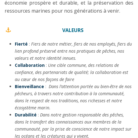
économie prospère et durable, et la préservation des
ressources marines pour nos générations à venir.
VALEURS
Fierté
:
Fiers de notre métier, fiers de nos employés, fiers du
lien profond préservé entre nos pratiques de pêches, nos
valeurs et notre identité innues.
Collaboration
:
Une cible commune, des relations de
confiance, des partenariats de qualité; la collaboration est
au cœur de nos façons de faire
Bienveillance
:
Dans l’attention portée au bien-être de nos
pêcheurs, à travers notre contribution à la communauté,
dans le respect de nos traditions, nos richesses et notre
écosystème marin.
Durabilité
:
Dans notre gestion responsable des pêches,
dans le transfert des connaissances aux membres de la
communauté, par la prise de conscience de notre impact sur
les océans et les créatures qui y vivent.