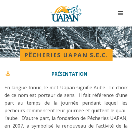
PÊCHERIES UAPAN S.E.C.
PRÉSENTATION
En langue Innue, le mot Uapan signifie Aube. Le choix
de ce nom est porteur de sens. Il fait référence d’une
part au temps de la journée pendant lequel les
pêcheurs commencent leur journée et quittent le quai :
l’aube. D’autre part, la fondation de Pêcheries UAPAN,
en 2007, a symbolisé le renouveau de l’activité de la